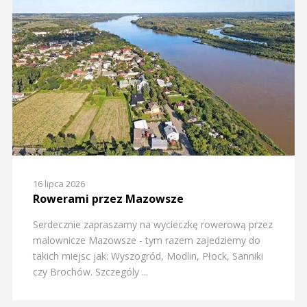
16 lipca 2026
Rowerami przez Mazowsze
Serdecznie zapraszamy na wycieczkę rowerową przez
malownicze Mazowsze - tym razem zajedziemy do
takich miejsc jak: Wyszogród, Modlin, Płock, Sanniki
czy Brochów. Szczególy ...