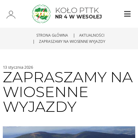
KOŁO PTTK
NR 4 W WESOŁEJ
STRONA GŁÓWNA
|
AKTUALNOŚCI
|
ZAPRASZAMY NA WIOSENNE WYJAZDY
13 stycznia 2026
ZAPRASZAMY NA
WIOSENNE
WYJAZDY