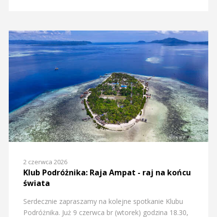
2 czerwca 2026
Klub Podróżnika: Raja Ampat - raj na końcu
świata
Serdecznie zapraszamy na kolejne spotkanie Klubu
Podróżnika. Już 9 czerwca br (wtorek) godzina 18.30,