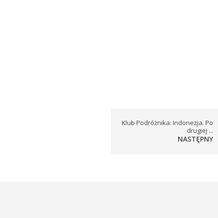
Klub Podróżnika: Indonezja. Po
drugiej ...
NASTĘPNY